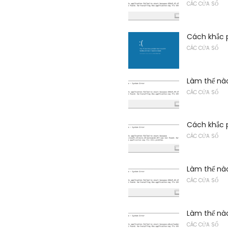
CÁC CỬA SỔ
Cách khắc 
CÁC CỬA SỔ
Làm thế nào
CÁC CỬA SỔ
Cách khắc p
CÁC CỬA SỔ
Làm thế nào
CÁC CỬA SỔ
Làm thế nào
CÁC CỬA SỔ