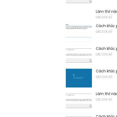
Làm thế nào
CÁC CỬA SỔ
Cách khắc p
CÁC CỬA SỔ
Cách khắc p
CÁC CỬA SỔ
Cách khắc 
CÁC CỬA SỔ
Làm thế nào
CÁC CỬA SỔ
Cách khắc ph