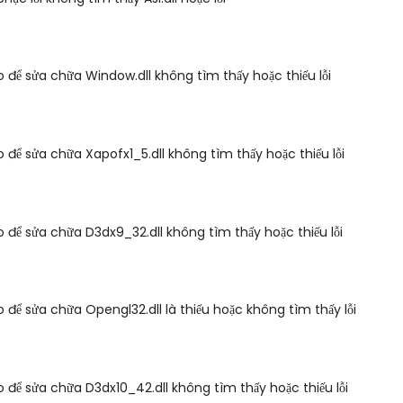
 để sửa chữa Window.dll không tìm thấy hoặc thiếu lỗi
 để sửa chữa Xapofx1_5.dll không tìm thấy hoặc thiếu lỗi
 để sửa chữa D3dx9_32.dll không tìm thấy hoặc thiếu lỗi
 để sửa chữa Opengl32.dll là thiếu hoặc không tìm thấy lỗi
 để sửa chữa D3dx10_42.dll không tìm thấy hoặc thiếu lỗi