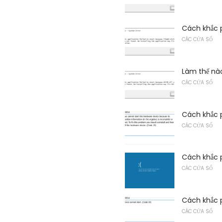
Cách khắc p
CÁC CỬA SỔ
Làm thế nào
CÁC CỬA SỔ
Cách khắc p
CÁC CỬA SỔ
Cách khắc 
CÁC CỬA SỔ
Cách khắc p
CÁC CỬA SỔ