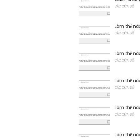
CÁC CỬA SỔ
Làm thế nào
CÁC CỬA SỔ
Làm thế nào
CÁC CỬA SỔ
Làm thế nào
CÁC CỬA SỔ
Làm thế nào
CÁC CỬA SỔ
Làm thế nào