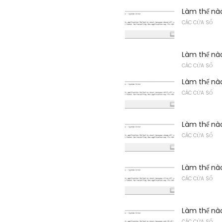
Làm thế nào
CÁC CỬA SỔ
Làm thế nào
CÁC CỬA SỔ
Làm thế nào
CÁC CỬA SỔ
Làm thế nào
CÁC CỬA SỔ
Làm thế nào
CÁC CỬA SỔ
Làm thế nào
CÁC CỬA SỔ