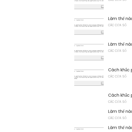
Làm thế nào
CÁC CỬA SỔ
Làm thế nào
CÁC CỬA SỔ
Cách khắc p
CÁC CỬA SỔ
Cách khắc 
CÁC CỬA SỔ
Làm thế nào
CÁC CỬA SỔ
Làm thế nào