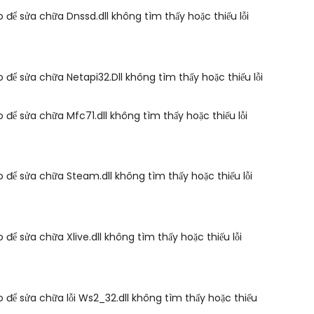
 để sửa chữa Dnssd.dll không tìm thấy hoặc thiếu lỗi
 để sửa chữa Netapi32.Dll không tìm thấy hoặc thiếu lỗi
 để sửa chữa Mfc71.dll không tìm thấy hoặc thiếu lỗi
 để sửa chữa Steam.dll không tìm thấy hoặc thiếu lỗi
 để sửa chữa Xlive.dll không tìm thấy hoặc thiếu lỗi
 để sửa chữa lỗi Ws2_32.dll không tìm thấy hoặc thiếu