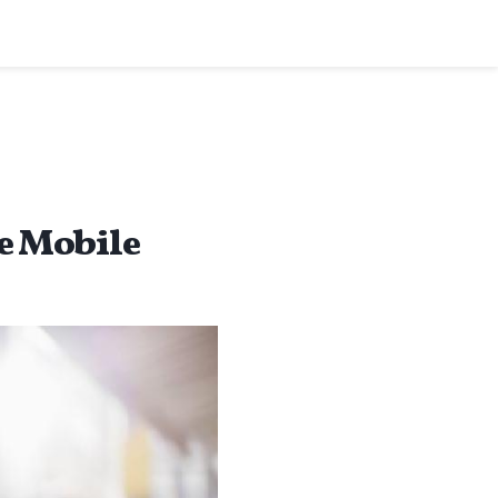
e Mobile