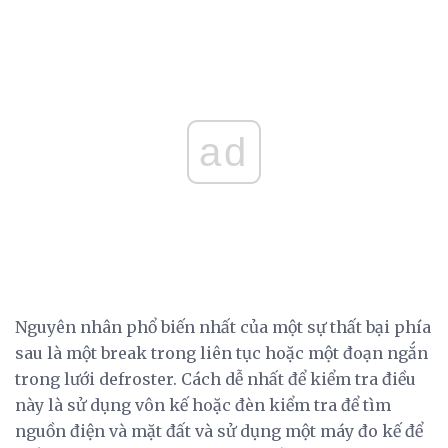
ad
Nguyên nhân phổ biến nhất của một sự thất bại phía
sau là một break trong liên tục hoặc một đoạn ngắn
trong lưới defroster. Cách dễ nhất để kiểm tra điều
này là sử dụng vôn kế hoặc đèn kiểm tra để tìm
nguồn điện và mặt đất và sử dụng một máy đo kế để