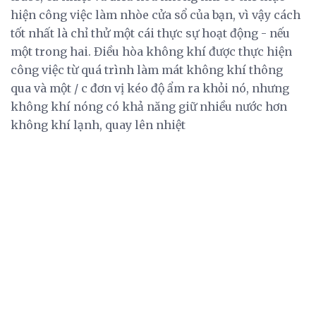
hiện công việc làm nhòe cửa sổ của bạn, vì vậy cách
tốt nhất là chỉ thử một cái thực sự hoạt động - nếu
một trong hai. Điều hòa không khí được thực hiện
công việc từ quá trình làm mát không khí thông
qua và một / c đơn vị kéo độ ẩm ra khỏi nó, nhưng
không khí nóng có khả năng giữ nhiều nước hơn
không khí lạnh, quay lên nhiệt