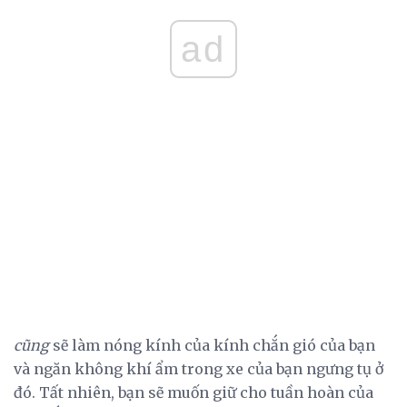
ad
cũng
sẽ làm nóng kính của kính chắn gió của bạn
và ngăn không khí ẩm trong xe của bạn ngưng tụ ở
đó. Tất nhiên, bạn sẽ muốn giữ cho tuần hoàn của