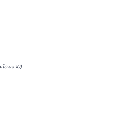
ndows 10)